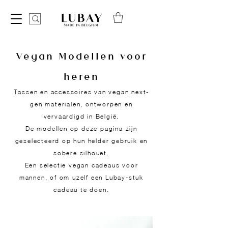
Vegan Modellen voor
heren
Tassen en accessoires van vegan next-
gen materialen, ontworpen en
vervaardigd in België.
De modellen op deze pagina zijn
geselecteerd op hun helder gebruik en
sobere silhouet.
Een selectie vegan cadeaus voor
mannen, of om uzelf een Lubay-stuk
cadeau te doen.