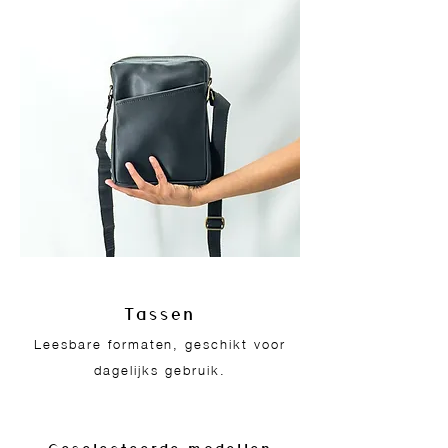
Tassen
Leesbare formaten, geschikt voor
dagelijks gebruik.