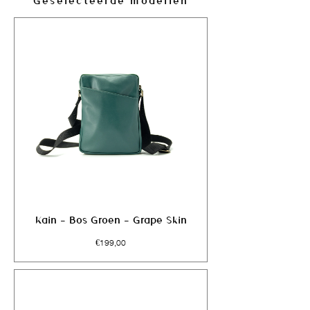
Geselecteerde modellen
Kain - Bos Groen - Grape Skin
Prijs
€199,00