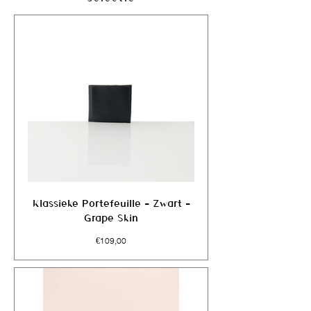
Klassieke Portefeuille – Zwart –
Grape Skin
Prijs
€109,00