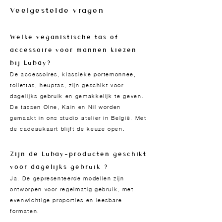
Veelgestelde vragen
Welke veganistische tas of
accessoire voor mannen kiezen
bij Lubay?
De accessoires, klassieke portemonnee,
toilettas, heuptas, zijn geschikt voor
dagelijks gebruik en gemakkelijk te geven.
De tassen Olne, Kain en Nil worden
gemaakt in ons studio-atelier in België. Met
de cadeaukaart blijft de keuze open.
Zijn de Lubay-producten geschikt
voor dagelijks gebruik ?
Ja. De gepresenteerde modellen zijn
ontworpen voor regelmatig gebruik, met
evenwichtige proporties en leesbare
formaten.