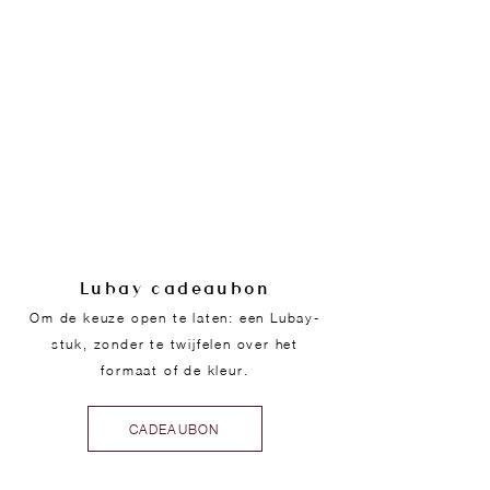
Lubay cadeaubon
Om de keuze open te laten: een Lubay-
stuk, zonder te twijfelen over het
formaat of de kleur.
CADEAUBON