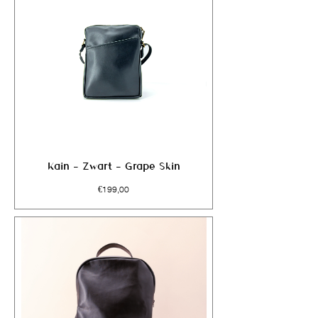
Kain - Zwart - Grape Skin
Prijs
€199,00