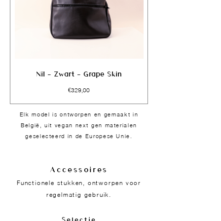
Nil - Zwart - Grape Skin
Prijs
€329,00
Elk model is ontworpen en gemaakt in
België, uit vegan next-gen materialen
geselecteerd in de Europese Unie.
Accessoires
Functionele stukken, ontworpen voor
regelmatig gebruik.
Selectie