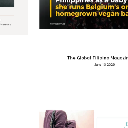
The Global Filipino Magazi
June 10 2026