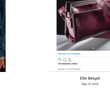
Elle België
Sep 10 2025