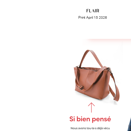
FLAIR
Print April 15 2026