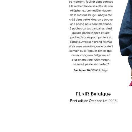
FLAIR Belgique
Print edition October 1st 2025