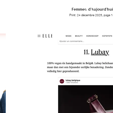
Femmes d'Aujourd'hu
Print: 24 décembre 2025, page 1