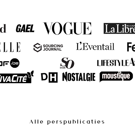
Alle perspublicaties