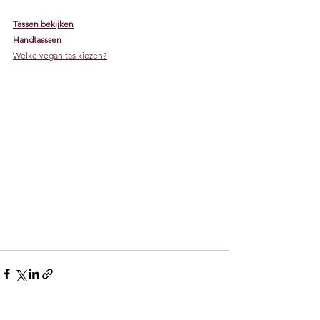
Tassen bekijken
Handtasssen
Welke vegan tas kiezen?