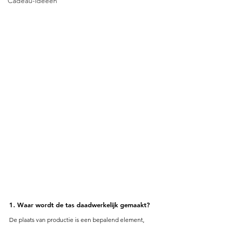
Cadeau-ideeën
1. Waar wordt de tas daadwerkelijk gemaakt?
De plaats van productie is een bepalend element, 