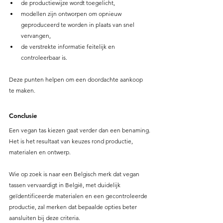
de productiewijze wordt toegelicht,
modellen zijn ontworpen om opnieuw 
geproduceerd te worden in plaats van snel 
vervangen,
de verstrekte informatie feitelijk en 
controleerbaar is.
Deze punten helpen om een doordachte aankoop 
te maken.
Conclusie
Een vegan tas kiezen gaat verder dan een benaming.
Het is het resultaat van keuzes rond productie, 
materialen en ontwerp.
Wie op zoek is naar een Belgisch merk dat vegan 
tassen vervaardigt in België, met duidelijk 
geïdentificeerde materialen en een gecontroleerde 
productie, zal merken dat bepaalde opties beter 
aansluiten bij deze criteria.