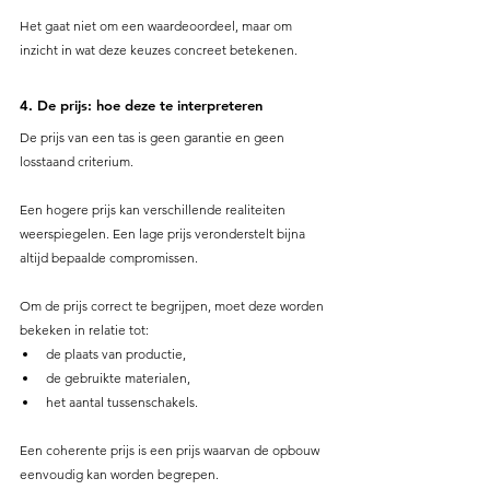
Het gaat niet om een waardeoordeel, maar om 
inzicht in wat deze keuzes concreet betekenen.
4. De prijs: hoe deze te interpreteren
De prijs van een tas is geen garantie en geen 
losstaand criterium.
Een hogere prijs kan verschillende realiteiten 
weerspiegelen. Een lage prijs veronderstelt bijna 
altijd bepaalde compromissen.
Om de prijs correct te begrijpen, moet deze worden 
bekeken in relatie tot:
de plaats van productie,
de gebruikte materialen,
het aantal tussenschakels.
Een coherente prijs is een prijs waarvan de opbouw 
eenvoudig kan worden begrepen.