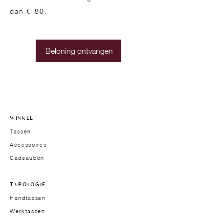
dan € 80.
Beloning ontvangen
WINKEL
Tassen
Accessoires
Cadeaubon
TYPOLOGIE
Handtassen
Werktassen