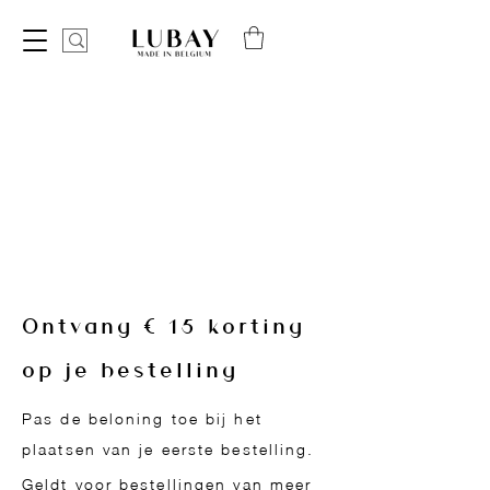
Ontvang € 15 korting
op je bestelling
Pas de beloning toe bij het
plaatsen van je eerste bestelling.
Geldt voor bestellingen van meer