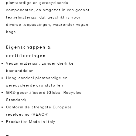
plantaardige en gerecycleerde
componenten, en omgezet in een gecoat
textielmateriaal dat geschikt is voor
diverse toepassingen, waaronder vegan
bags.
Eigenschappen &
certificeringen
Vegan materiaal, zonder dierlijke
bestanddelen
Hoog aandeel plantaardige en
gerecycleerde grondstoffen
GRS-gecertificeerd (Global Recycled
Standard)
Conform de strengste Europese
regelgeving (REACH)
Productie: Made in Italy