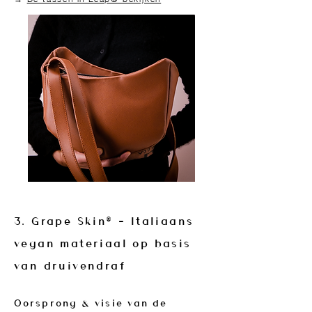
3. Grape Skin® – Italiaans
vegan materiaal op basis
van druivendraf
Oorsprong & visie van de