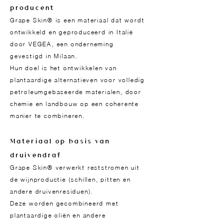
producent
Grape Skin® is een materiaal dat wordt
ontwikkeld en geproduceerd in Italië
door VEGEA, een onderneming
gevestigd in Milaan.
Hun doel is het ontwikkelen van
plantaardige alternatieven voor volledig
petroleumgebaseerde materialen, door
chemie en landbouw op een coherente
manier te combineren.
Materiaal op basis van
druivendraf
Grape Skin® verwerkt reststromen uit
de wijnproductie (schillen, pitten en
andere druivenresiduen).
Deze worden gecombineerd met
plantaardige oliën en andere