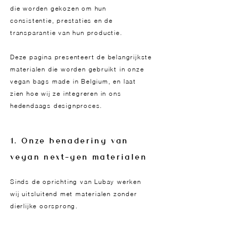
die worden gekozen om hun
consistentie, prestaties en de
transparantie van hun productie.
Deze pagina presenteert de belangrijkste
materialen die worden gebruikt in onze
vegan bags made in Belgium, en laat
zien hoe wij ze integreren in ons
hedendaags designproces.
1. Onze benadering van
vegan next-gen materialen
Sinds de oprichting van Lubay werken
wij uitsluitend met materialen zonder
dierlijke oorsprong.