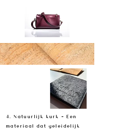
4. Natuurlijk kurk – Een
materiaal dat geleidelijk