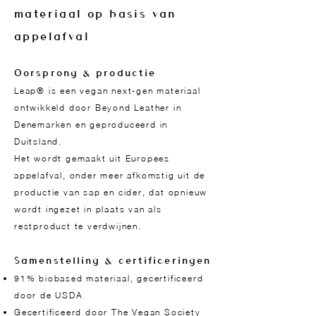
materiaal op basis van
appelafval
Oorsprong & productie
Leap® is een vegan next-gen materiaal
ontwikkeld door Beyond Leather in
Denemarken en geproduceerd in
Duitsland.
Het wordt gemaakt uit Europees
appelafval, onder meer afkomstig uit de
productie van sap en cider, dat opnieuw
wordt ingezet in plaats van als
restproduct te verdwijnen.
Samenstelling & certificeringen
91% biobased materiaal, gecertificeerd
door de USDA
Gecertificeerd door The Vegan Society