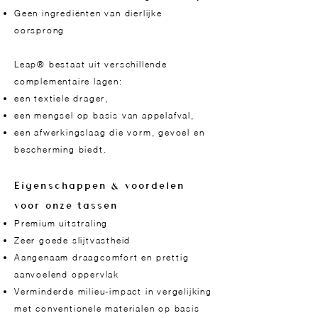
Geen ingrediënten van dierlijke
oorsprong
Leap® bestaat uit verschillende
complementaire lagen:
een textiele drager,
een mengsel op basis van appelafval,
een afwerkingslaag die vorm, gevoel en
bescherming biedt.
Eigenschappen & voordelen
voor onze tassen
Premium uitstraling
Zeer goede slijtvastheid
Aangenaam draagcomfort en prettig
aanvoelend oppervlak
Verminderde milieu-impact in vergelijking
met conventionele materialen op basis