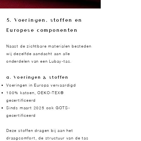
5. Voeringen, stoffen en
Europese componenten
Naast de zichtbare materialen besteden
wij dezelfde aandacht aan alle
onderdelen van een Lubay-tas.
a. Voeringen & stoffen
Voeringen in Europa vervaardigd
100% katoen, OEKO-TEX®
gecertificeerd
Sinds maart 2025 ook GOTS-
gecertificeerd
Deze stoffen dragen bij aan het
draagcomfort, de structuur van de tas