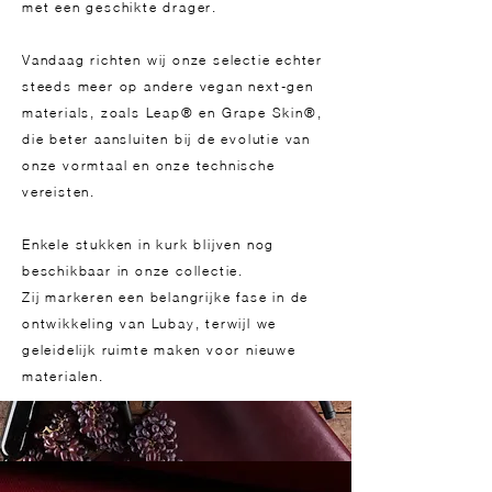
met een geschikte drager.
Vandaag richten wij onze selectie echter
steeds meer op andere vegan next-gen
materials, zoals Leap® en Grape Skin®,
die beter aansluiten bij de evolutie van
onze vormtaal en onze technische
vereisten.
Enkele stukken in kurk blijven nog
beschikbaar in onze collectie.
Zij markeren een belangrijke fase in de
ontwikkeling van Lubay, terwijl we
geleidelijk ruimte maken voor nieuwe
materialen.