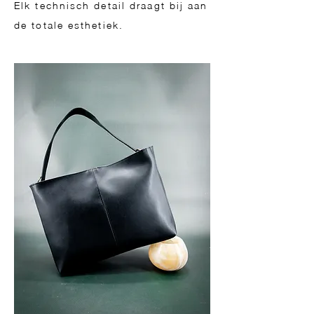
Elk technisch detail draagt bij aan
de totale esthetiek.