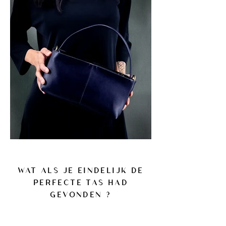
WAT ALS JE EINDELIJK DE
PERFECTE TAS HAD
GEVONDEN ?