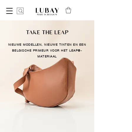
TAKE THE LEAP
NIEUWE MODELLEN, NIEUWE TINTEN EN EEN
BELGISCHE PRIMEUR VOOR HET LEAP®-
MATERIAAL