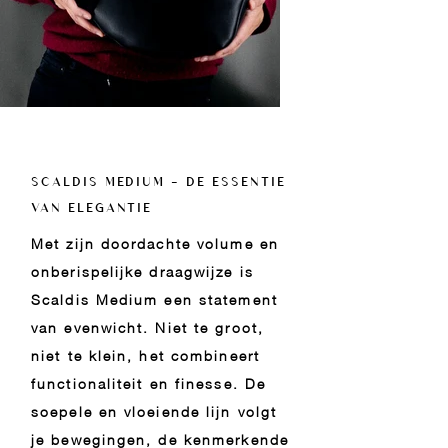
SCALDIS MEDIUM - DE ESSENTIE
VAN ELEGANTIE
Met zijn doordachte volume en
onberispelijke draagwijze is
Scaldis Medium een statement
van evenwicht. Niet te groot,
niet te klein, het combineert
functionaliteit en finesse. De
soepele en vloeiende lijn volgt
je bewegingen, de kenmerkende