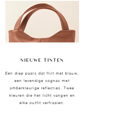
NIEUWE TINTEN
Een diep paars dat flirt met blauw,
een levendige cognac met
amberkleurige reflecties. Twee
kleuren die het licht vangen en
elke outfit verfraaien.