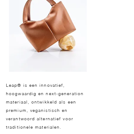
Leap® is een innovatief,
hoogwaardig en next-generation
materiaal, ontwikkeld als een
premium, veganistisch en
verantwoord alternatief voor
traditionele materialen.