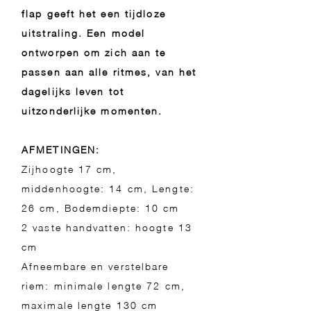
flap geeft het een tijdloze
uitstraling. Een model
ontworpen om zich aan te
passen aan alle ritmes, van het
dagelijks leven tot
uitzonderlijke momenten.
AFMETINGEN:
Zijhoogte 17 cm,
middenhoogte: 14 cm, Lengte:
26 cm, Bodemdiepte: 10 cm
2 vaste handvatten: hoogte 13
cm
Afneembare en verstelbare
riem: minimale lengte 72 cm,
maximale lengte 130 cm