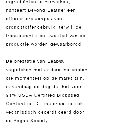
ingrediënten te verwerken,
hanteert Beyond Leather een
efficiëntere aanpak van
grondstoffengebruik, terwijl de
transparantie en kwaliteit van de
productie worden gewaarborgd.
De prestatie van Leap®,
vergeleken met andere materialen
die momenteel op de markt zijn,
is vandaag de dag dat het voor
91% USDA Certified Biobased
Content is. Dit materiaal is ook
veganistisch gecertificeerd door
de Vegan Society.