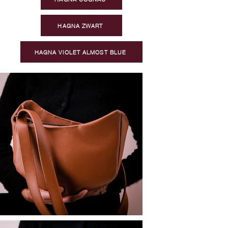
HAGNA ZWART
HAGNA VIOLET ALMOST BLUE