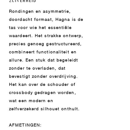
ZUIVERHEID
Rondingen en asymmetrie,
doordacht formaat, Hagna is de
tas voor wie het essentiële
waardeert. Het strakke ontwerp,
precies genoeg gestructureerd,
combineert functionaliteit en
allure. Een stuk dat begeleidt
zonder te overladen, dat
bevestigt zonder overdrijving.
Het kan over de schouder of
crossbody gedragen worden,
wat een modern en
zelfverzekerd silhouet onthult.
AFMETINGEN: