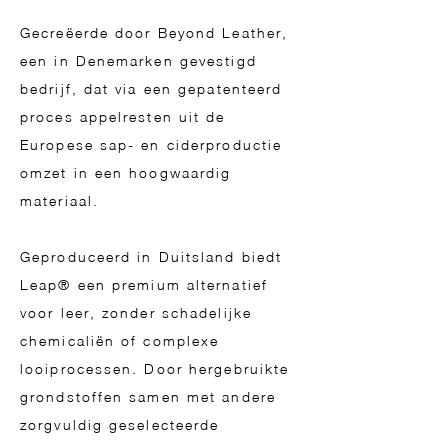
Gecreëerde door Beyond Leather,
een in Denemarken gevestigd
bedrijf, dat via een gepatenteerd
proces appelresten uit de
Europese sap- en ciderproductie
omzet in een hoogwaardig
materiaal.
Geproduceerd in Duitsland biedt
Leap® een premium alternatief
voor leer, zonder schadelijke
chemicaliën of complexe
looiprocessen. Door hergebruikte
grondstoffen samen met andere
zorgvuldig geselecteerde