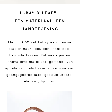
LUBAY X LEAP® :
EEN MATERIAAL, EEN
HANDTEKENING
Met LEAP® zet Lubay een nieuwe
stap in haar zoektocht naar eco-
bewuste tassen. Dit next-gen en
innovatieve materiaal, gemaakt van
appelafval, belichaamt onze visie van
geëngageerde luxe: gestructureerd,
elegant, tijdloos.