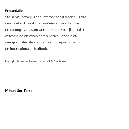
Presentatie
Stella McCartney is een internationaal modehuis dat 
geen gebruik maakt van materialen van dierlijke 
oorsprong. De tassen worden hoofdzakelijk in Italië 
vervaardigd en combineren verschillende niet-
dierlijke materialen binnen een luxepositionering 
en internationale distributie.
Bekijk de website van Stella McCartney
Minuit Sur Terre