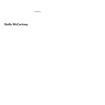
Stella McCartney