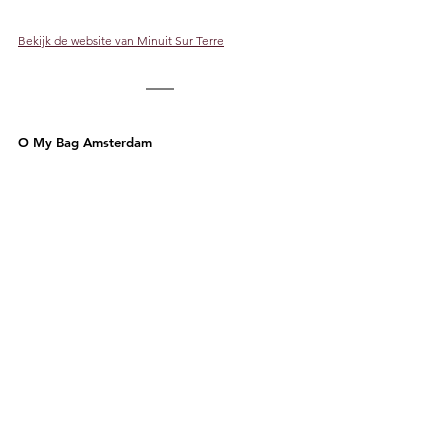
Bekijk de website van Minuit Sur Terre
O My Bag Amsterdam