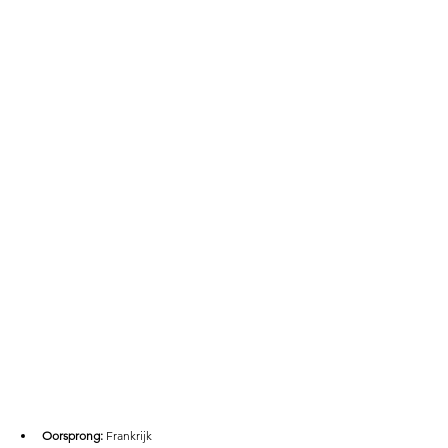
Oorsprong: 
Frankrijk