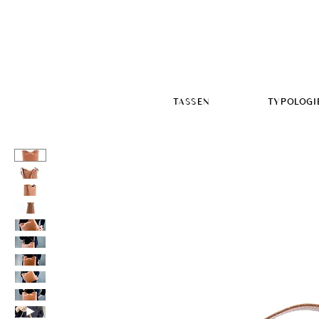
TASSEN
TYPOLOGI