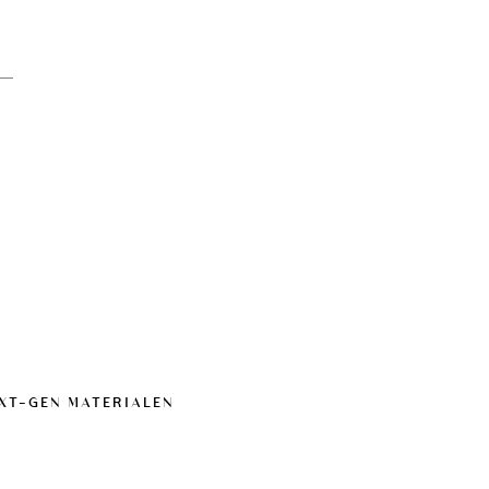
EXT-GEN MATERIALEN