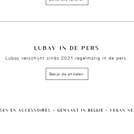
LUBAY IN DE PERS
Lubay verschijnt sinds 2021 regelmatig in de pers.
Bekijk de artikelen
SEN EN ACCESSOIRES — GEMAAKT IN BELGIË — VEGAN N