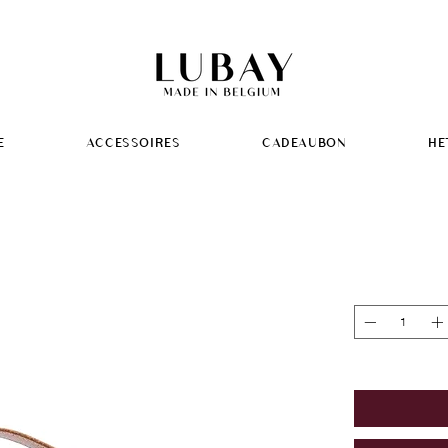
E
ACCESSOIRES
CADEAUBON
HE