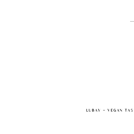
LUBAY — VEGAN TAS