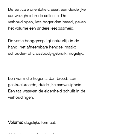
De verticale oriëntatie creëert een duidelijke
aanwezigheid in de collectie. De
verhoudingen, iets hoger dan breed, geven
het volume een andere leesbaarheid.
De vaste booggreep ligt natuurlijk in de
hand; het afneembare hengsel maakt
schouder- of crossbody-gebruik mogelijk.
Een vorm die hoger is dan breed. Een
gestructureerde, duidelijke aanwezigheid.
Een tas waarvan de eigenheid schuilt in de
verhoudingen.
Volume:
dagelijks formaat.