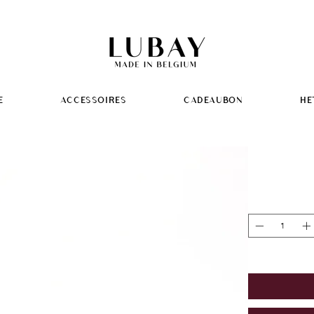
E
ACCESSOIRES
CADEAUBON
HE