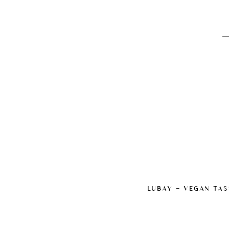
LUBAY — VEGAN TAS