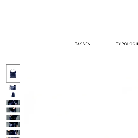
TASSEN
TYPOLOGI