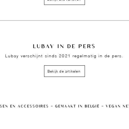
LUBAY IN DE PERS
Lubay verschijnt sinds 2021 regelmatig in de pers.
Bekijk de artikelen
SEN EN ACCESSOIRES — GEMAAKT IN BELGIË — VEGAN N