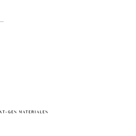
EXT-GEN MATERIALEN