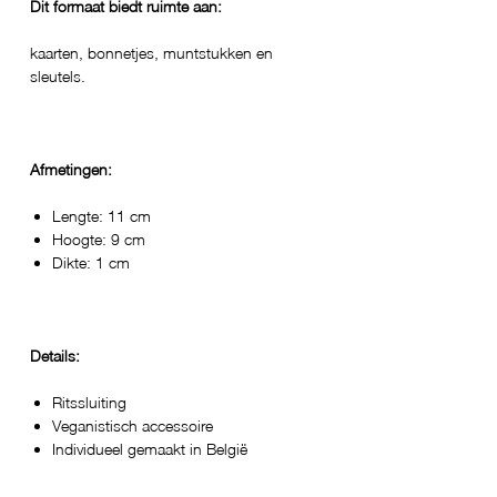
Dit formaat biedt ruimte aan:
kaarten, bonnetjes, muntstukken en
sleutels.
Afmetingen:
Lengte: 11 cm
Hoogte: 9 cm
Dikte: 1 cm
Details:
Ritssluiting
Veganistisch accessoire
Individueel gemaakt in België