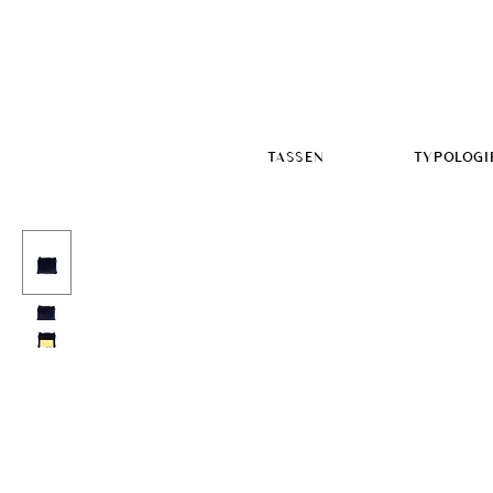
TASSEN
TYPOLOGI