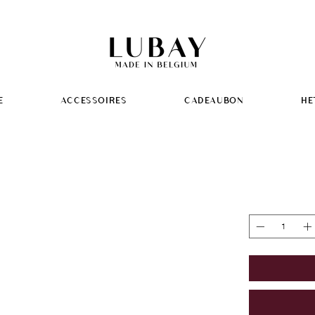
E
ACCESSOIRES
CADEAUBON
HE