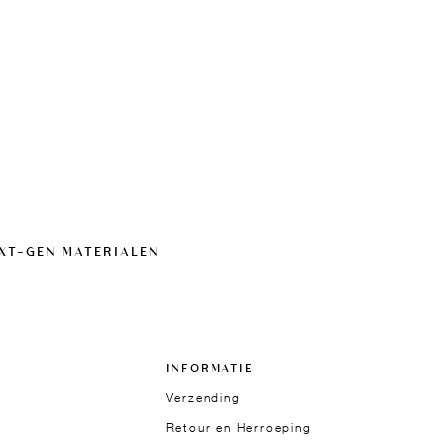
EXT-GEN MATERIALEN
INFORMATIE
Verzending
Retour en Herroeping