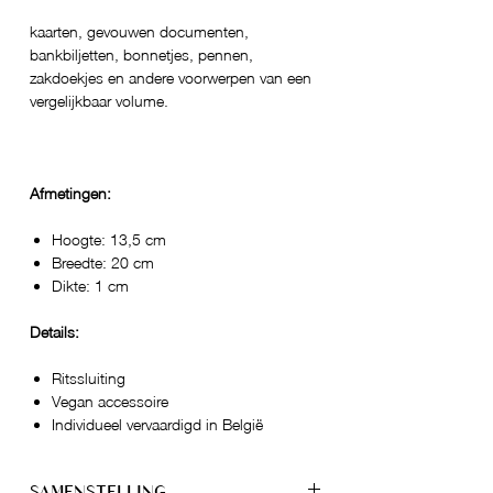
kaarten, gevouwen documenten,
bankbiljetten, bonnetjes, pennen,
zakdoekjes en andere voorwerpen van een
vergelijkbaar volume.
Afmetingen:
Hoogte: 13,5 cm
Breedte: 20 cm
Dikte: 1 cm
Details:
Ritssluiting
Vegan accessoire
Individueel vervaardigd in België
SAMENSTELLING