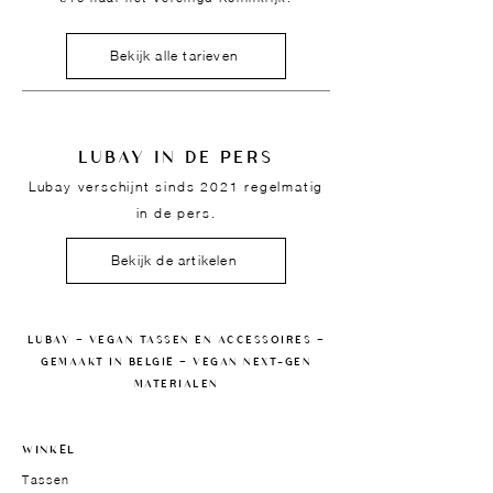
Bekijk alle tarieven
LUBAY IN DE PERS
Lubay verschijnt sinds 2021 regelmatig
in de pers.
Bekijk de artikelen
LUBAY — VEGAN TASSEN EN ACCESSOIRES —
GEMAAKT IN BELGIË — VEGAN NEXT-GEN
MATERIALEN
WINKEL
Tassen